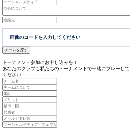
チームを探す
トーナメント参加にお申し込みを！
あなたのクラブも私たちのトーナメントで一緒にプレーして
ください!