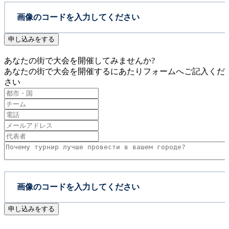
申し込みをする
あなたの街で大会を開催してみませんか?
あなたの街で大会を開催するにあたりフォームへご記入くだ
さい
申し込みをする