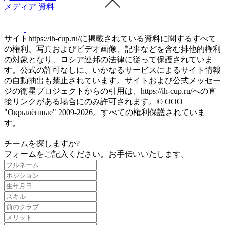
メディア
資料
サイトhttps://ih-cup.ru/に掲載されている資料に関するすべて
の権利、写真およびビデオ画像、記事などを含む排他的権利
の対象となり、ロシア連邦の法律に従って保護されていま
す。公式の許可なしに、いかなるサービスによるサイト情報
の自動抽出も禁止されています。サイトおよび公式メッセー
ジの衛星プロジェクトからの引用は、https://ih-cup.ru/への直
接リンクがある場合にのみ許可されます。© ООО
"Окрылённые" 2009-2026。すべての権利保護されていま
す。
チームを探しますか?
フォームをご記入ください。お手伝いいたします。