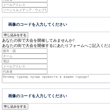
申し込みをする
あなたの街で大会を開催してみませんか?
あなたの街で大会を開催するにあたりフォームへご記入くだ
申し込みをする