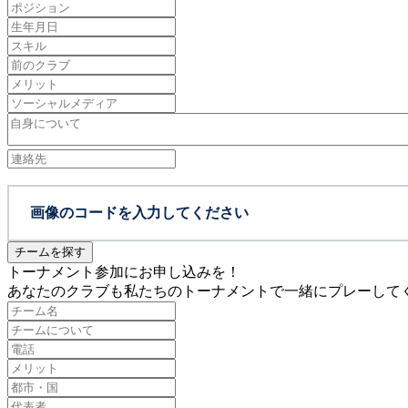
チームを探す
トーナメント参加にお申し込みを！
あなたのクラブも私たちのトーナメントで一緒にプレーしてく