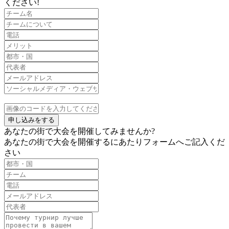
ください!
申し込みをする
あなたの街で大会を開催してみませんか?
あなたの街で大会を開催するにあたりフォームへご記入くだ
さい