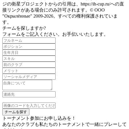
ジの衛星プロジェクトからの引用は、https://ih-cup.ru/への直
接リンクがある場合にのみ許可されます。© ООО
"Окрылённые" 2009-2026。すべての権利保護されていま
す。
チームを探しますか?
フォームをご記入ください。お手伝いいたします。
チームを探す
トーナメント参加にお申し込みを！
あなたのクラブも私たちのトーナメントで一緒にプレーして