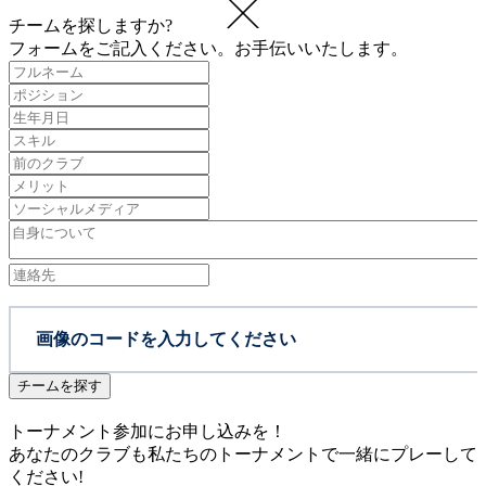
チームを探しますか?
フォームをご記入ください。お手伝いいたします。
チームを探す
トーナメント参加にお申し込みを！
あなたのクラブも私たちのトーナメントで一緒にプレーして
ください!