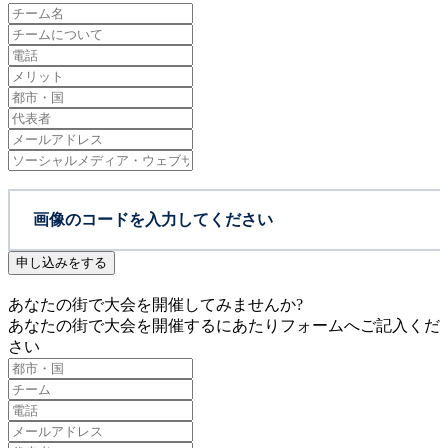
申し込みをする
あなたの街で大会を開催してみませんか?
あなたの街で大会を開催するにあたりフォームへご記入くだ
さい