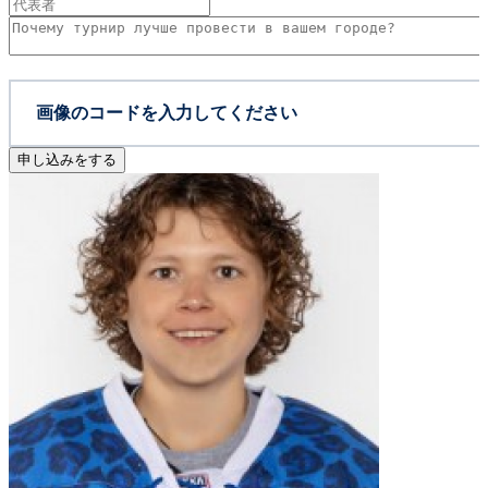
申し込みをする