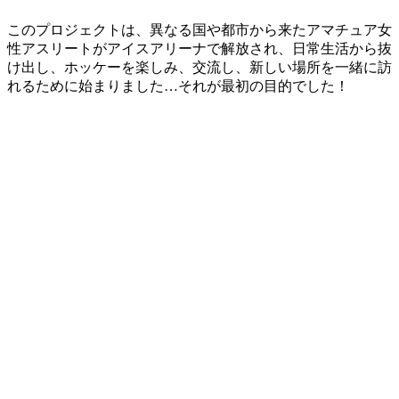
このプロジェクトは、異なる国や都市から来たアマチュア女
性アスリートがアイスアリーナで解放され、日常生活から抜
け出し、ホッケーを楽しみ、交流し、新しい場所を一緒に訪
れるために始まりました…それが最初の目的でした！