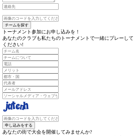
チームを探す
トーナメント参加にお申し込みを！
あなたのクラブも私たちのトーナメントで一緒にプレーして
ください!
申し込みをする
あなたの街で大会を開催してみませんか?