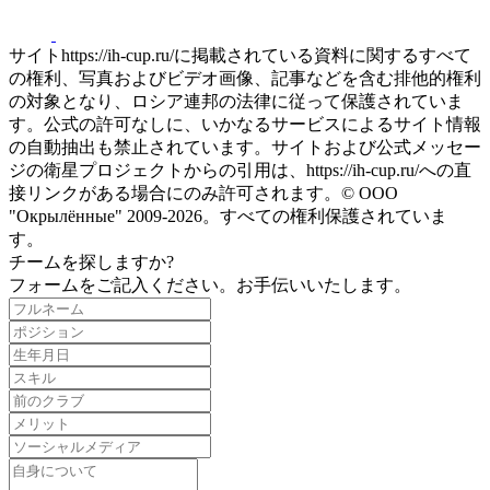
サイトhttps://ih-cup.ru/に掲載されている資料に関するすべて
の権利、写真およびビデオ画像、記事などを含む排他的権利
の対象となり、ロシア連邦の法律に従って保護されていま
す。公式の許可なしに、いかなるサービスによるサイト情報
の自動抽出も禁止されています。サイトおよび公式メッセー
ジの衛星プロジェクトからの引用は、https://ih-cup.ru/への直
接リンクがある場合にのみ許可されます。© ООО
"Окрылённые" 2009-2026。すべての権利保護されていま
す。
チームを探しますか?
フォームをご記入ください。お手伝いいたします。