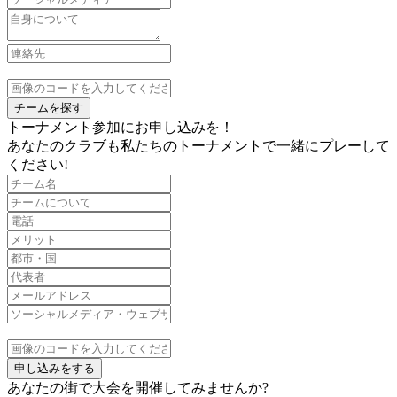
チームを探す
トーナメント参加にお申し込みを！
あなたのクラブも私たちのトーナメントで一緒にプレーして
ください!
申し込みをする
あなたの街で大会を開催してみませんか?