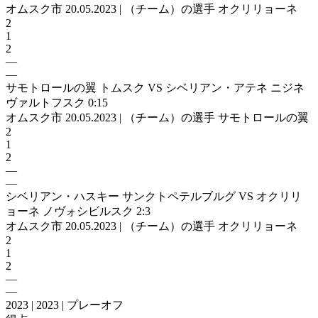
オムスク市 20.05.2023 | （チーム）の選手 オクリリョーネ
2
1
2
—
—
サモトロールの翼 トムスク VS シベリアン・アテネ ニジネ
ヴァルトフスク 0:15
オムスク市 20.05.2023 | （チーム）の選手 サモトロールの翼
2
1
2
—
—
シベリアン・ハスキー サンクトペテルブルグ VS オクリリ
ョーネ ノヴォシビルスク 2:3
オムスク市 20.05.2023 | （チーム）の選手 オクリリョーネ
2
1
2
—
—
2023 | 2023 | プレーオフ