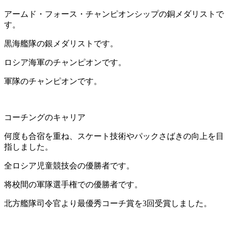
アームド・フォース・チャンピオンシップの銅メダリストで
す。
黒海艦隊の銀メダリストです。
ロシア海軍のチャンピオンです。
軍隊のチャンピオンです。
コーチングのキャリア
何度も合宿を重ね、スケート技術やパックさばきの向上を目
指しました。
全ロシア児童競技会の優勝者です。
将校間の軍隊選手権での優勝者です。
北方艦隊司令官より最優秀コーチ賞を3回受賞しました。