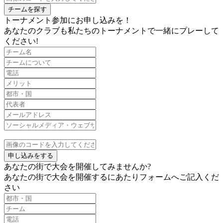
チームを探す
トーナメント参加にお申し込みを！
あなたのクラブも私たちのトーナメントで一緒にプレーして
ください!
申し込みをする
あなたの街で大会を開催してみませんか?
あなたの街で大会を開催するにあたりフォームへご記入くだ
さい