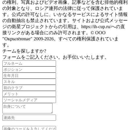
の権利、写真およびビデオ画像、記事などを含む排他的権利
の対象となり、ロシア連邦の法律に従って保護されていま
す。公式の許可なしに、いかなるサービスによるサイト情報
の自動抽出も禁止されています。サイトおよび公式メッセー
ジの衛星プロジェクトからの引用は、https://ih-cup.ru/への直
接リンクがある場合にのみ許可されます。© ООО
"Окрылённые" 2009-2026。すべての権利保護されていま
す。
チームを探しますか?
フォームをご記入ください。お手伝いいたします。