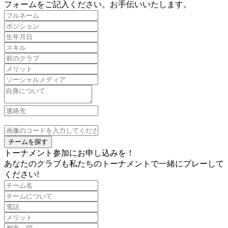
フォームをご記入ください。お手伝いいたします。
チームを探す
トーナメント参加にお申し込みを！
あなたのクラブも私たちのトーナメントで一緒にプレーして
ください!