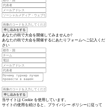
申し込みをする
あなたの街で大会を開催してみませんか?
あなたの街で大会を開催するにあたりフォームへご記入くだ
さい
申し込みをする
当サイトは Cookie を使用しています。
サイトの使用を続けると、プライバシー ポリシーに従って