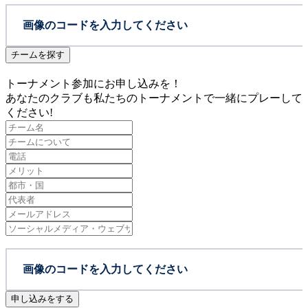
チームを探す
トーナメント参加にお申し込みを！
あなたのクラブも私たちのトーナメントで一緒にプレーして
ください!
申し込みをする