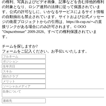
の権利、写真およびビデオ画像、記事などを含む排他的権利
の対象となり、ロシア連邦の法律に従って保護されていま
す。公式の許可なしに、いかなるサービスによるサイト情報
の自動抽出も禁止されています。サイトおよび公式メッセー
ジの衛星プロジェクトからの引用は、https://ih-cup.ru/への直
接リンクがある場合にのみ許可されます。© ООО
"Окрылённые" 2009-2026。すべての権利保護されていま
す。
チームを探しますか?
フォームをご記入ください。お手伝いいたします。