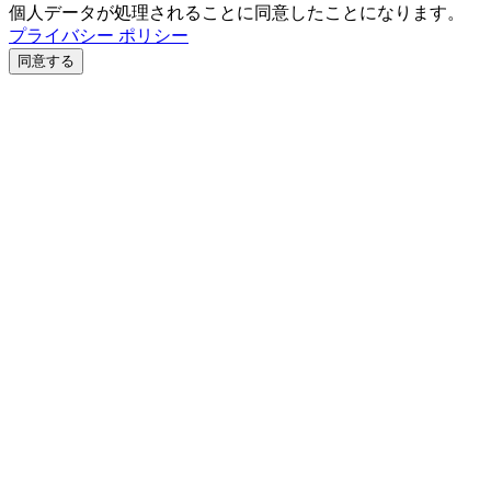
個人データが処理されることに同意したことになります。
プライバシー ポリシー
同意する