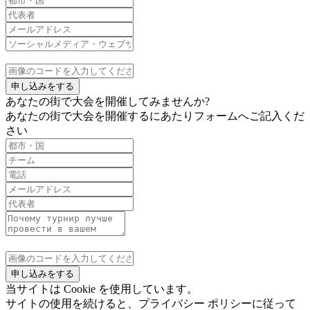
申し込みをする
あなたの街で大会を開催してみませんか?
あなたの街で大会を開催するにあたりフォームへご記入くだ
さい
申し込みをする
当サイトは Cookie を使用しています。
サイトの使用を続けると、プライバシー ポリシーに従って