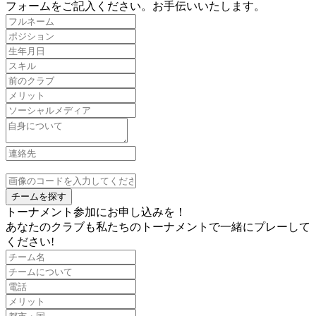
フォームをご記入ください。お手伝いいたします。
チームを探す
トーナメント参加にお申し込みを！
あなたのクラブも私たちのトーナメントで一緒にプレーして
ください!