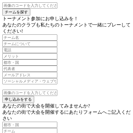
チームを探す
トーナメント参加にお申し込みを！
あなたのクラブも私たちのトーナメントで一緒にプレーして
ください!
申し込みをする
あなたの街で大会を開催してみませんか?
あなたの街で大会を開催するにあたりフォームへご記入くだ
さい