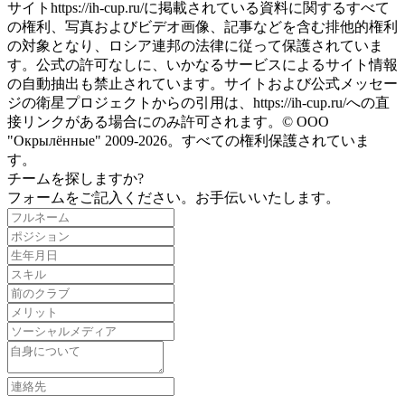
サイトhttps://ih-cup.ru/に掲載されている資料に関するすべて
の権利、写真およびビデオ画像、記事などを含む排他的権利
の対象となり、ロシア連邦の法律に従って保護されていま
す。公式の許可なしに、いかなるサービスによるサイト情報
の自動抽出も禁止されています。サイトおよび公式メッセー
ジの衛星プロジェクトからの引用は、https://ih-cup.ru/への直
接リンクがある場合にのみ許可されます。© ООО
"Окрылённые" 2009-2026。すべての権利保護されていま
す。
チームを探しますか?
フォームをご記入ください。お手伝いいたします。