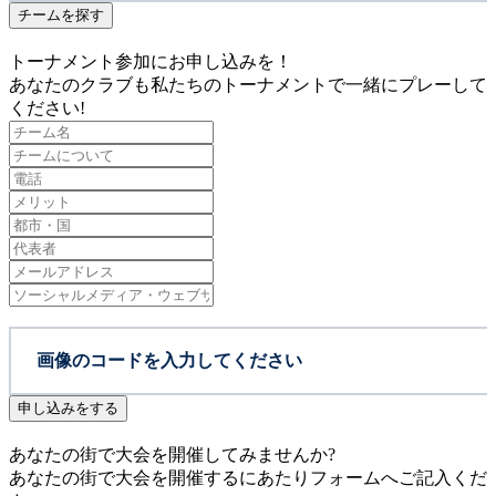
チームを探す
トーナメント参加にお申し込みを！
あなたのクラブも私たちのトーナメントで一緒にプレーして
ください!
申し込みをする
あなたの街で大会を開催してみませんか?
あなたの街で大会を開催するにあたりフォームへご記入くだ