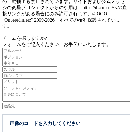
の自動抽出も禁止されています。サイトおよび公式メッセー
ジの衛星プロジェクトからの引用は、https://ih-cup.ru/への直
接リンクがある場合にのみ許可されます。© ООО
"Окрылённые" 2009-2026。すべての権利保護されていま
す。
チームを探しますか?
フォームをご記入ください。お手伝いいたします。