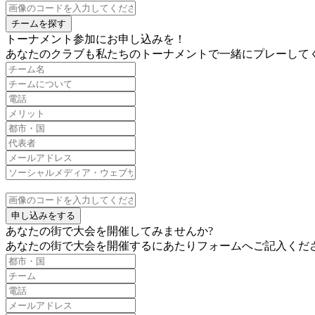
チームを探す
トーナメント参加にお申し込みを！
あなたのクラブも私たちのトーナメントで一緒にプレーしてく
申し込みをする
あなたの街で大会を開催してみませんか?
あなたの街で大会を開催するにあたりフォームへご記入くだ