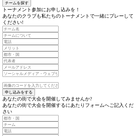
チームを探す
トーナメント参加にお申し込みを！
あなたのクラブも私たちのトーナメントで一緒にプレーして
ください!
申し込みをする
あなたの街で大会を開催してみませんか?
あなたの街で大会を開催するにあたりフォームへご記入くだ
さい