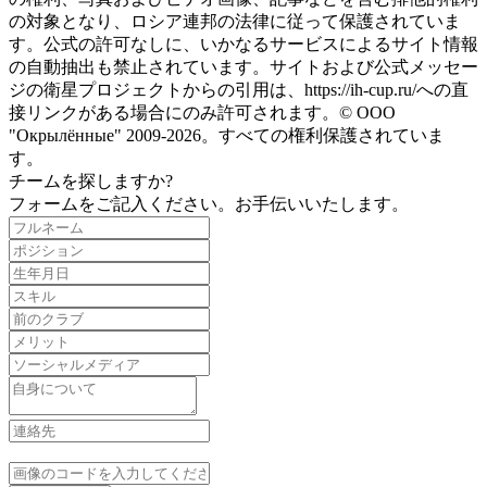
の対象となり、ロシア連邦の法律に従って保護されていま
す。公式の許可なしに、いかなるサービスによるサイト情報
の自動抽出も禁止されています。サイトおよび公式メッセー
ジの衛星プロジェクトからの引用は、https://ih-cup.ru/への直
接リンクがある場合にのみ許可されます。© ООО
"Окрылённые" 2009-2026。すべての権利保護されていま
す。
チームを探しますか?
フォームをご記入ください。お手伝いいたします。