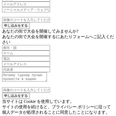
申し込みをする
あなたの街で大会を開催してみませんか?
あなたの街で大会を開催するにあたりフォームへご記入くだ
さい
申し込みをする
当サイトは Cookie を使用しています。
サイトの使用を続けると、プライバシー ポリシーに従って
個人データが処理されることに同意したことになります。