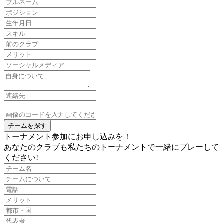
チームを探す
トーナメント参加にお申し込みを！
あなたのクラブも私たちのトーナメントで一緒にプレーして
ください!