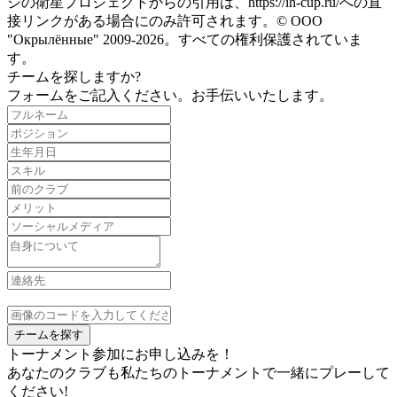
ジの衛星プロジェクトからの引用は、https://ih-cup.ru/への直
接リンクがある場合にのみ許可されます。© ООО
"Окрылённые" 2009-2026。すべての権利保護されていま
す。
チームを探しますか?
フォームをご記入ください。お手伝いいたします。
チームを探す
トーナメント参加にお申し込みを！
あなたのクラブも私たちのトーナメントで一緒にプレーして
ください!