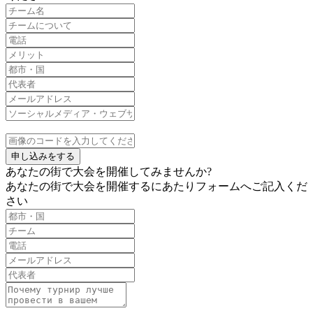
申し込みをする
あなたの街で大会を開催してみませんか?
あなたの街で大会を開催するにあたりフォームへご記入くだ
さい