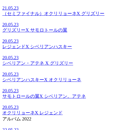
21.05.23
（セミファイナル）オクリリョーネX グリズリー
20.05.23
グリズリーX サモロトールの翼
20.05.23
レジェンドX シベリアンハスキー
20.05.23
シベリアン・アテネ X グリズリー
20.05.23
シベリアンハスキーX オクリリョーネ
20.05.23
サモトロールの翼X シベリアン。アテネ
20.05.23
オクリリョーネX レジェンド
アルバム 2022
22.05.22