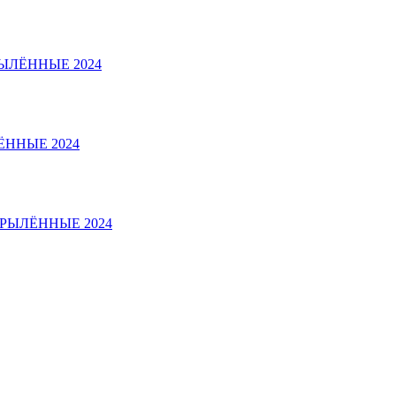
ЫЛЁННЫЕ 2024
ЁННЫЕ 2024
РЫЛЁННЫЕ 2024