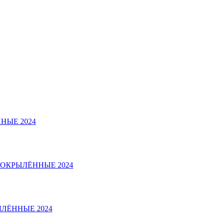
НЫЕ 2024
 ОКРЫЛЁННЫЕ 2024
ЛЁННЫЕ 2024