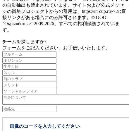
の自動抽出も禁止されています。サイトおよび公式メッセー
ジの衛星プロジェクトからの引用は、https://ih-cup.ru/への直
接リンクがある場合にのみ許可されます。© ООО
"Окрылённые" 2009-2026。すべての権利保護されていま
す。
チームを探しますか?
フォームをご記入ください。お手伝いいたします。