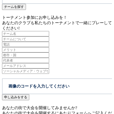
チームを探す
トーナメント参加にお申し込みを！
あなたのクラブも私たちのトーナメントで一緒にプレーして
ください!
申し込みをする
あなたの街で大会を開催してみませんか?
あなたの街で大会を開催するにあたりフォームへご記入くだ