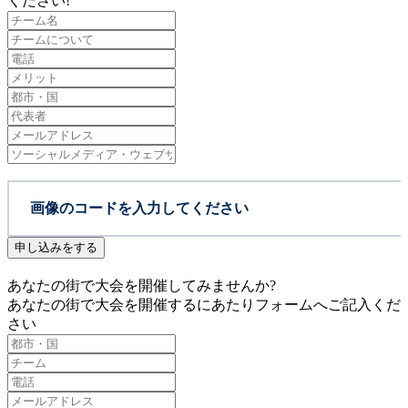
ください!
申し込みをする
あなたの街で大会を開催してみませんか?
あなたの街で大会を開催するにあたりフォームへご記入くだ
さい