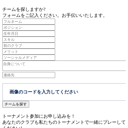
チームを探しますか?
フォームをご記入ください。お手伝いいたします。
チームを探す
トーナメント参加にお申し込みを！
あなたのクラブも私たちのトーナメントで一緒にプレーして