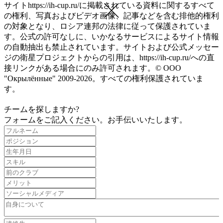
サイトhttps://ih-cup.ru/に掲載されている資料に関するすべて
の権利、写真およびビデオ画像、記事などを含む排他的権利
の対象となり、ロシア連邦の法律に従って保護されていま
す。公式の許可なしに、いかなるサービスによるサイト情報
の自動抽出も禁止されています。サイトおよび公式メッセー
ジの衛星プロジェクトからの引用は、https://ih-cup.ru/への直
接リンクがある場合にのみ許可されます。© ООО
"Окрылённые" 2009-2026。すべての権利保護されていま
す。
チームを探しますか?
フォームをご記入ください。お手伝いいたします。