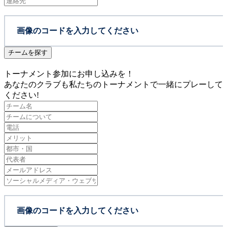
チームを探す
トーナメント参加にお申し込みを！
あなたのクラブも私たちのトーナメントで一緒にプレーして
ください!