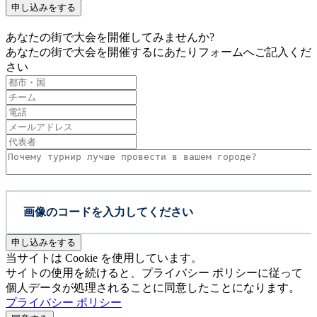
申し込みをする
あなたの街で大会を開催してみませんか?
あなたの街で大会を開催するにあたりフォームへご記入くだ
さい
申し込みをする
当サイトは Cookie を使用しています。
サイトの使用を続けると、プライバシー ポリシーに従って
個人データが処理されることに同意したことになります。
プライバシー ポリシー