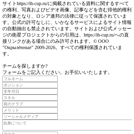
サイトhttps://ih-cup.ru/に掲載されている資料に関するすべて
の権利、写真およびビデオ画像、記事などを含む排他的権利
の対象となり、ロシア連邦の法律に従って保護されていま
す。公式の許可なしに、いかなるサービスによるサイト情報
の自動抽出も禁止されています。サイトおよび公式メッセー
ジの衛星プロジェクトからの引用は、https://ih-cup.ru/への直
接リンクがある場合にのみ許可されます。© ООО
"Окрылённые" 2009-2026。すべての権利保護されていま
す。
チームを探しますか?
フォームをご記入ください。お手伝いいたします。