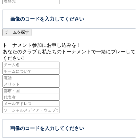
チームを探す
トーナメント参加にお申し込みを！
あなたのクラブも私たちのトーナメントで一緒にプレーして
ください!