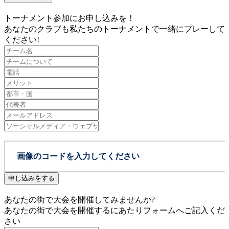
トーナメント参加にお申し込みを！
あなたのクラブも私たちのトーナメントで一緒にプレーして
ください!
申し込みをする
あなたの街で大会を開催してみませんか?
あなたの街で大会を開催するにあたりフォームへご記入くだ
さい