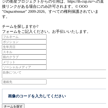
ジの衛星プロジェクトからの引用は、https://ih-cup.ru/への直
接リンクがある場合にのみ許可されます。© ООО
"Окрылённые" 2009-2026。すべての権利保護されていま
す。
チームを探しますか?
フォームをご記入ください。お手伝いいたします。
チームを探す