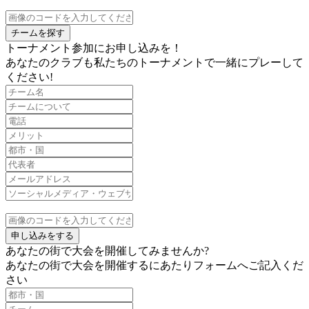
チームを探す
トーナメント参加にお申し込みを！
あなたのクラブも私たちのトーナメントで一緒にプレーして
ください!
申し込みをする
あなたの街で大会を開催してみませんか?
あなたの街で大会を開催するにあたりフォームへご記入くだ
さい