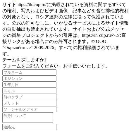
サイトhttps://ih-cup.ru/に掲載されている資料に関するすべて
の権利、写真およびビデオ画像、記事などを含む排他的権利
の対象となり、ロシア連邦の法律に従って保護されていま
す。公式の許可なしに、いかなるサービスによるサイト情報
の自動抽出も禁止されています。サイトおよび公式メッセー
ジの衛星プロジェクトからの引用は、https://ih-cup.ru/への直
接リンクがある場合にのみ許可されます。© ООО
"Окрылённые" 2009-2026。すべての権利保護されていま
す。
チームを探しますか?
フォームをご記入ください。お手伝いいたします。