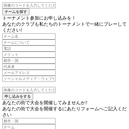
チームを探す
トーナメント参加にお申し込みを！
あなたのクラブも私たちのトーナメントで一緒にプレーして
ください!
申し込みをする
あなたの街で大会を開催してみませんか?
あなたの街で大会を開催するにあたりフォームへご記入くだ
さい