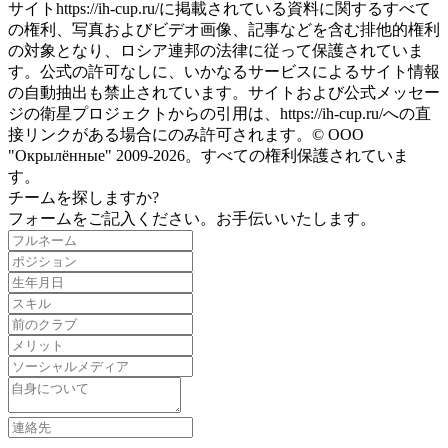
サイトhttps://ih-cup.ru/に掲載されている資料に関するすべて
の権利、写真およびビデオ画像、記事などを含む排他的権利
の対象となり、ロシア連邦の法律に従って保護されていま
す。公式の許可なしに、いかなるサービスによるサイト情報
の自動抽出も禁止されています。サイトおよび公式メッセー
ジの衛星プロジェクトからの引用は、https://ih-cup.ru/への直
接リンクがある場合にのみ許可されます。© ООО
"Окрылённые" 2009-2026。すべての権利保護されていま
す。
チームを探しますか?
フォームをご記入ください。お手伝いいたします。