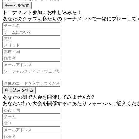
チームを探す
トーナメント参加にお申し込みを！
あなたのクラブも私たちのトーナメントで一緒にプレーしてく
申し込みをする
あなたの街で大会を開催してみませんか?
あなたの街で大会を開催するにあたりフォームへご記入くだ